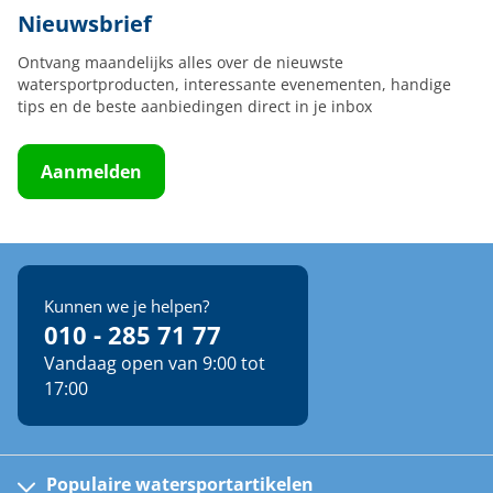
Nieuwsbrief
Ontvang maandelijks alles over de nieuwste
watersportproducten, interessante evenementen, handige
tips en de beste aanbiedingen direct in je inbox
Aanmelden
Kunnen we je helpen?
010 - 285 71 77
Vandaag open van 9:00 tot
17:00
Populaire watersportartikelen