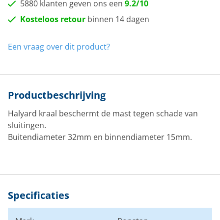
5880 klanten geven ons een
9.2/10
Kosteloos retour
binnen 14 dagen
Een vraag over dit product?
Productbeschrijving
Halyard kraal beschermt de mast tegen schade van
sluitingen.
Buitendiameter 32mm en binnendiameter 15mm.
Specificaties