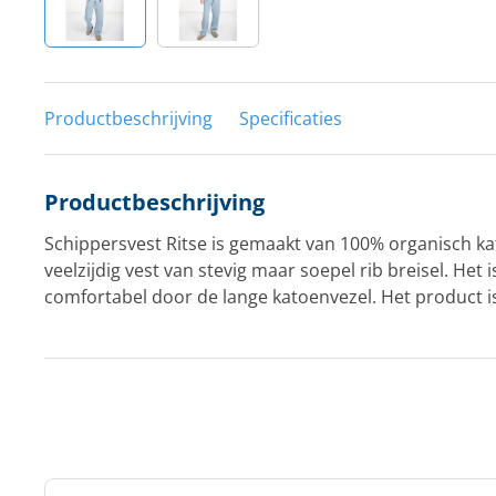
Productbeschrijving
Specificaties
Productbeschrijving
Schippersvest Ritse is gemaakt van 100% organisch kat
veelzijdig vest van stevig maar soepel rib breisel. Het i
comfortabel door de lange katoenvezel. Het product 