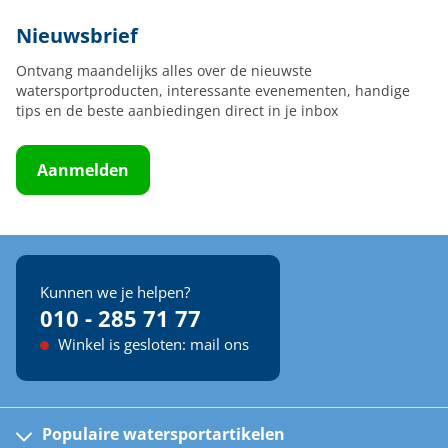
Nieuwsbrief
Ontvang maandelijks alles over de nieuwste
watersportproducten, interessante evenementen, handige
tips en de beste aanbiedingen direct in je inbox
Aanmelden
Kunnen we je helpen?
010 - 285 71 77
Winkel is gesloten: mail ons
Populaire watersportartikelen