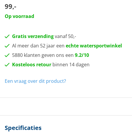
99,-
Op voorraad
Gratis verzending
vanaf 50,-
Al meer dan 52 jaar een
echte watersportwinkel
5880 klanten geven ons een
9.2/10
Kosteloos retour
binnen 14 dagen
Een vraag over dit product?
Specificaties