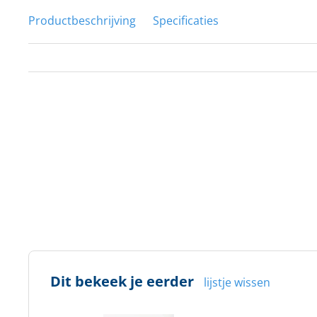
Productbeschrijving
Specificaties
Dit bekeek je eerder
lijstje wissen