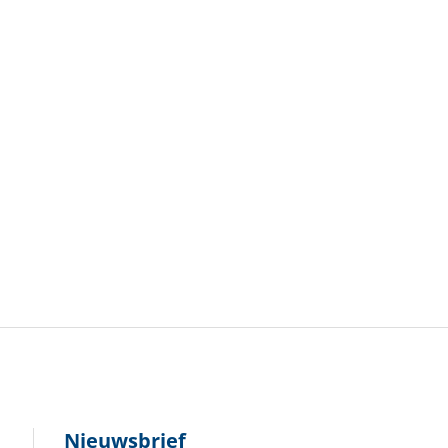
Nieuwsbrief