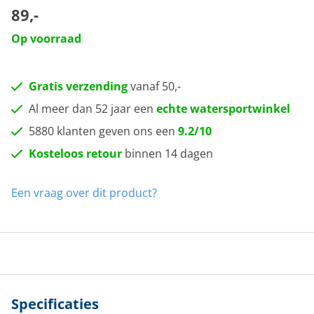
89,-
Op voorraad
Gratis verzending
vanaf 50,-
Al meer dan 52 jaar een
echte watersportwinkel
5880 klanten geven ons een
9.2/10
Kosteloos retour
binnen 14 dagen
Een vraag over dit product?
Specificaties