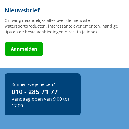
Nieuwsbrief
Ontvang maandelijks alles over de nieuwste
watersportproducten, interessante evenementen, handige
tips en de beste aanbiedingen direct in je inbox
Aanmelden
Kunnen we je helpen?
010 - 285 71 77
Vandaag open van 9:00 tot
17:00