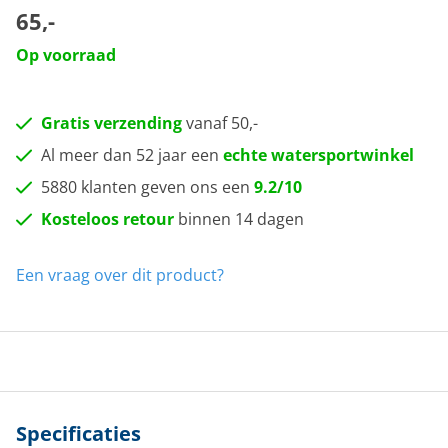
65,-
Op voorraad
Gratis verzending
vanaf 50,-
Al meer dan 52 jaar een
echte watersportwinkel
5880 klanten geven ons een
9.2/10
Kosteloos retour
binnen 14 dagen
Een vraag over dit product?
Specificaties