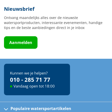
Nieuwsbrief
Ontvang maandelijks alles over de nieuwste
watersportproducten, interessante evenementen, handige
tips en de beste aanbiedingen direct in je inbox
Aanmelden
Kunnen we je helpen?
010 - 285 71 77
Vandaag open tot 18:00
Populaire watersportartikelen