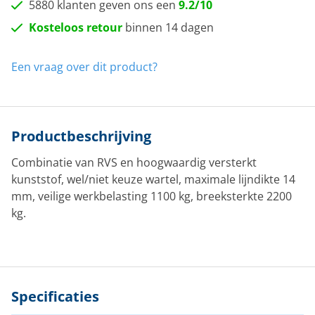
5880 klanten geven ons een
9.2/10
Kosteloos retour
binnen 14 dagen
Een vraag over dit product?
Productbeschrijving
Combinatie van RVS en hoogwaardig versterkt
kunststof, wel/niet keuze wartel, maximale lijndikte 14
mm, veilige werkbelasting 1100 kg, breeksterkte 2200
kg.
Specificaties