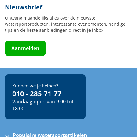
Nieuwsbrief
Ontvang maandelijks alles over de nieuwste
watersportproducten, interessante evenementen, handige
tips en de beste aanbiedingen direct in je inbox
Aanmelden
Kunnen we je helpen?
010 - 285 71 77
Vandaag open van 9:00 tot
18:00
Populaire watersportartikelen