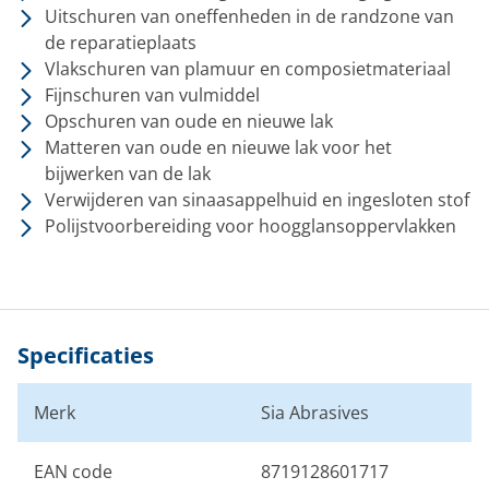
Uitschuren van oneffenheden in de randzone van
de reparatieplaats
Vlakschuren van plamuur en composietmateriaal
Fijnschuren van vulmiddel
Opschuren van oude en nieuwe lak
Matteren van oude en nieuwe lak voor het
bijwerken van de lak
Verwijderen van sinaasappelhuid en ingesloten stof
Polijstvoorbereiding voor hoogglansoppervlakken
Specificaties
Merk
Sia Abrasives
EAN code
8719128601717