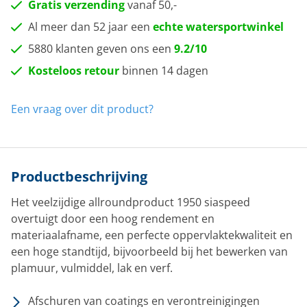
Gratis verzending
vanaf 50,-
Al meer dan 52 jaar een
echte watersportwinkel
5880 klanten geven ons een
9.2/10
Kosteloos retour
binnen 14 dagen
Een vraag over dit product?
Productbeschrijving
Het veelzijdige allroundproduct 1950 siaspeed
overtuigt door een hoog rendement en
materiaalafname, een perfecte oppervlaktekwaliteit en
een hoge standtijd, bijvoorbeeld bij het bewerken van
plamuur, vulmiddel, lak en verf.
Afschuren van coatings en verontreinigingen