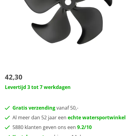
42,30
Levertijd 3 tot 7 werkdagen
Gratis verzending
vanaf 50,-
Al meer dan 52 jaar een
echte watersportwinkel
5880 klanten geven ons een
9.2/10