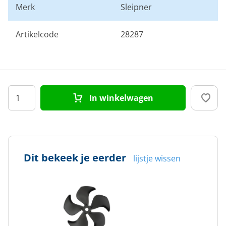
Merk
Sleipner
Artikelcode
28287
In winkelwagen
Dit bekeek je eerder
lijstje wissen