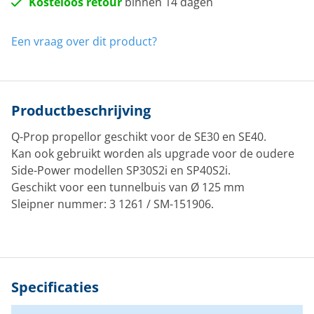
Kosteloos retour
binnen 14 dagen
Een vraag over dit product?
Productbeschrijving
Q-Prop propellor geschikt voor de SE30 en SE40.
Kan ook gebruikt worden als upgrade voor de oudere
Side-Power modellen SP30S2i en SP40S2i.
Geschikt voor een tunnelbuis van Ø 125 mm
Sleipner nummer: 3 1261 / SM-151906.
Specificaties