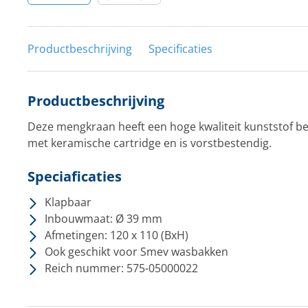
Productbeschrijving
Specificaties
Productbeschrijving
Deze mengkraan heeft een hoge kwaliteit kunststof b
met keramische cartridge en is vorstbestendig.
Speciaficaties
Klapbaar
Inbouwmaat: Ø 39 mm
Afmetingen: 120 x 110 (BxH)
Ook geschikt voor Smev wasbakken
Reich nummer: 575-05000022