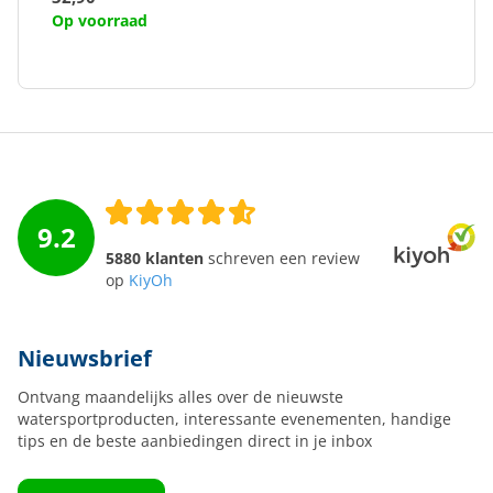
Op voorraad
9.2
5880 klanten
schreven een review
op
KiyOh
Nieuwsbrief
Ontvang maandelijks alles over de nieuwste
watersportproducten, interessante evenementen, handige
tips en de beste aanbiedingen direct in je inbox