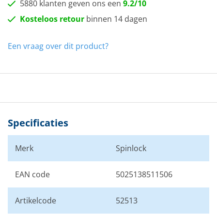
5880 klanten geven ons een
9.2/10
Kosteloos retour
binnen 14 dagen
Een vraag over dit product?
Specificaties
Merk
Spinlock
EAN code
5025138511506
Artikelcode
52513