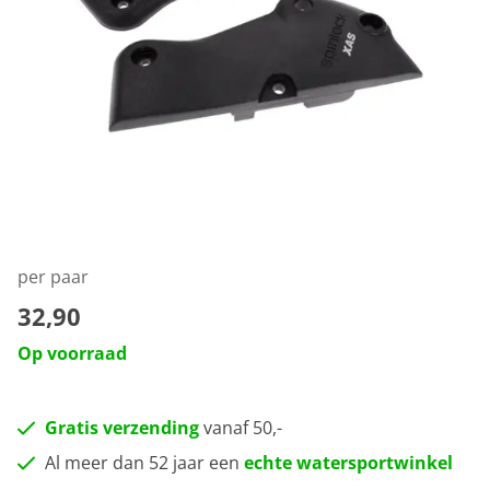
per paar
32,90
Op voorraad
Gratis verzending
vanaf 50,-
Al meer dan 52 jaar een
echte watersportwinkel