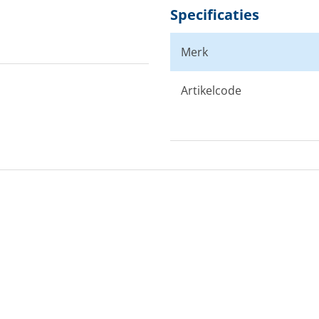
Specificaties
Merk
Artikelcode