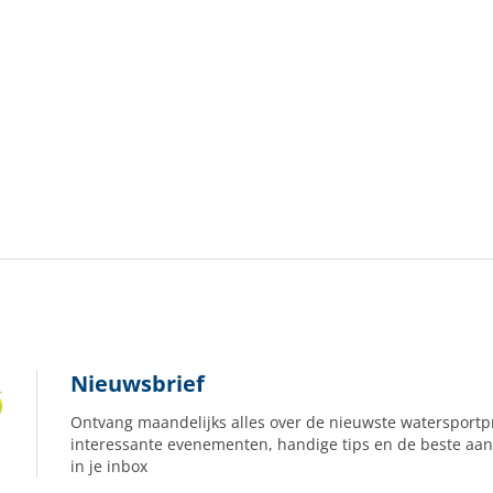
Nieuwsbrief
Ontvang maandelijks alles over de nieuwste watersportp
interessante evenementen, handige tips en de beste aan
in je inbox