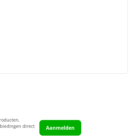
roducten,
biedingen direct
Aanmelden