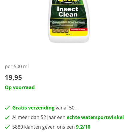
per 500 ml
19,95
Op voorraad
Gratis verzending
vanaf 50,-
Al meer dan 52 jaar een
echte watersportwinkel
5880 klanten geven ons een
9.2/10