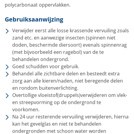
polycarbonaat oppervlakken.
Gebruiksaanwijzing
Verwijder eerst alle losse krassende vervuiling zoals
zand etc. en aanwezige insecten (spinnen niet
doden, beschermde diersoort) evenals spinnenrag
(met bijvoorbeeld een ragebol) van de te
behandelen ondergrond.
Goed schudden voor gebruik.
Behandel alle zichtbare delen en besteedt extra
zorg aan alle kieren/naden, niet beregende delen
en rondom buitenverlichting.
Overtollige vloeistof(druppels)verwijderen om vlek-
en streepvorming op de ondergrond te
voorkomen.
Na 24 uur resterende vervuiling verwijderen, hierna
kan het gevelglas en niet te behandelen
ondergronden met schoon water worden