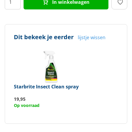
In winkelwagen
Dit bekeek je eerder
lijstje wissen
Starbrite
Insect Clean spray
19,95
Op voorraad