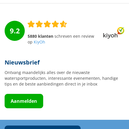
9.2
5880 klanten
schreven een review
op
KiyOh
Nieuwsbrief
Ontvang maandelijks alles over de nieuwste
watersportproducten, interessante evenementen, handige
tips en de beste aanbiedingen direct in je inbox
Aanmelden