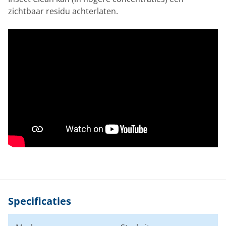
zichtbaar residu achterlaten.
Specificaties