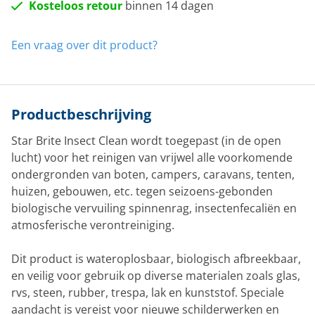
Kosteloos retour
binnen 14 dagen
Een vraag over dit product?
Productbeschrijving
Star Brite Insect Clean wordt toegepast (in de open
lucht) voor het reinigen van vrijwel alle voorkomende
ondergronden van boten, campers, caravans, tenten,
huizen, gebouwen, etc. tegen seizoens-gebonden
biologische vervuiling spinnenrag, insectenfecaliën en
atmosferische verontreiniging.
Dit product is wateroplosbaar, biologisch afbreekbaar,
en veilig voor gebruik op diverse materialen zoals glas,
rvs, steen, rubber, trespa, lak en kunststof. Speciale
aandacht is vereist voor nieuwe schilderwerken en