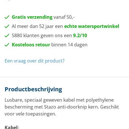
Gratis verzending
vanaf 50,-
Al meer dan 52 jaar een
echte watersportwinkel
5880 klanten geven ons een
9.2/10
Kosteloos retour
binnen 14 dagen
Een vraag over dit product?
Productbeschrijving
Lusbare, speciaal geweven kabel met polyethylene
bescherming met Stazo anti-doorknip kern. Geschikt
voor vele toepassingen.
Kabel: