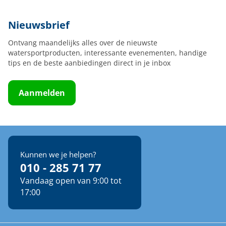
Nieuwsbrief
Ontvang maandelijks alles over de nieuwste
watersportproducten, interessante evenementen, handige
tips en de beste aanbiedingen direct in je inbox
Aanmelden
Kunnen we je helpen?
010 - 285 71 77
Vandaag open van 9:00 tot
17:00