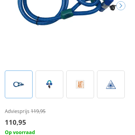
Adviesprijs
119,95
110,95
Op voorraad