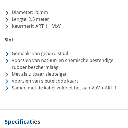
Diameter: 20mm
Lengte: 2,5 meter
Keurmerk: ART 1 + VbV
Slot:
Gemaakt van gehard staal
Voorzien van natuur- en chemische bestendige
rubber beschermlaag
Met afsluitbaar sleutelgat
Voorzien van sleutelcode kaart
Samen met de kabel voldoet het aan VbV + ART 1
Specificaties