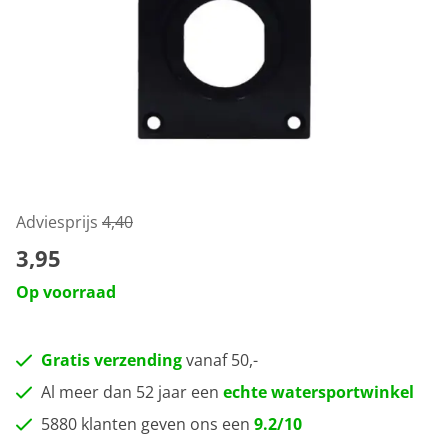
Adviesprijs
4,40
3,95
Op voorraad
Gratis verzending
vanaf 50,-
Al meer dan 52 jaar een
echte watersportwinkel
5880 klanten geven ons een
9.2/10