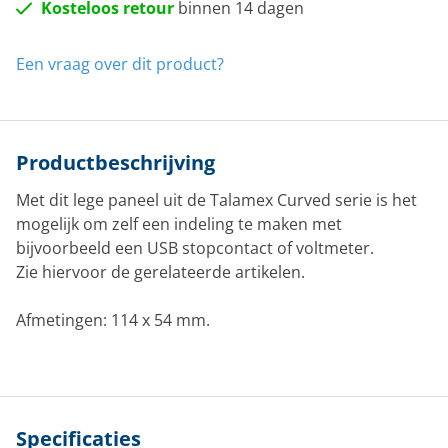
Kosteloos retour
binnen 14 dagen
Een vraag over dit product?
Productbeschrijving
Met dit lege paneel uit de Talamex Curved serie is het
mogelijk om zelf een indeling te maken met
bijvoorbeeld een USB stopcontact of voltmeter.
Zie hiervoor de gerelateerde artikelen.
Afmetingen: 114 x 54 mm.
Specificaties