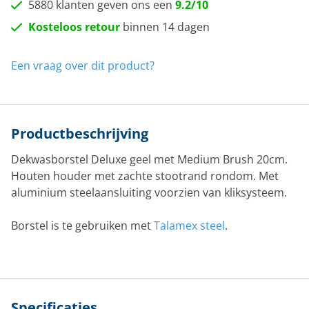
5880 klanten geven ons een
9.2/10
Kosteloos retour
binnen 14 dagen
Een vraag over dit product?
Productbeschrijving
Dekwasborstel Deluxe geel met Medium Brush 20cm.
Houten houder met zachte stootrand rondom. Met
aluminium steelaansluiting voorzien van kliksysteem.
Borstel is te gebruiken met
Talamex steel
.
Specificaties