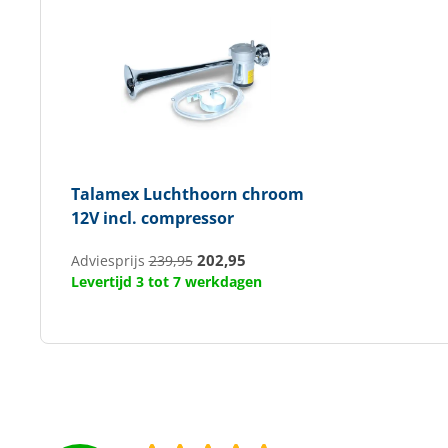
Talamex
Luchthoorn chroom
12V incl. compressor
202,95
Adviesprijs
239,95
Levertijd 3 tot 7 werkdagen