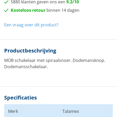
5880 klanten geven ons een
9.2/10
Kosteloos retour
binnen 14 dagen
Een vraag over dit product?
Productbeschrijving
MOB schakelaar met spiraalsnoer. Dodemansknop.
Dodemansschakelaar.
Specificaties
Merk
Talamex