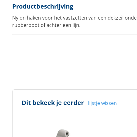
Productbeschrijving
Nylon haken voor het vastzetten van een dekzeil onde
rubberboot of achter een lijn.
Dit bekeek je eerder
lijstje wissen