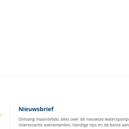
Nieuwsbrief
Ontvang maandelijks alles over de nieuwste watersportp
interessante evenementen, handige tips en de beste aan