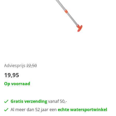
Adviesprijs
22,50
19,95
Op voorraad
Gratis verzending
vanaf 50,-
Al meer dan 52 jaar een
echte watersportwinkel