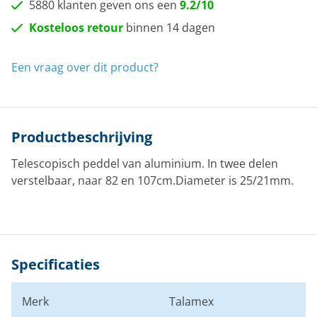
5880 klanten geven ons een
9.2/10
Kosteloos retour
binnen 14 dagen
Een vraag over dit product?
Productbeschrijving
Telescopisch peddel van aluminium. In twee delen
verstelbaar, naar 82 en 107cm.Diameter is 25/21mm.
Specificaties
Merk
Talamex