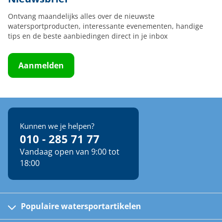
Ontvang maandelijks alles over de nieuwste
watersportproducten, interessante evenementen, handige
tips en de beste aanbiedingen direct in je inbox
Aanmelden
Kunnen we je helpen?
010 - 285 71 77
Vandaag open van 9:00 tot
18:00
Populaire watersportartikelen
Fusion bootradio's