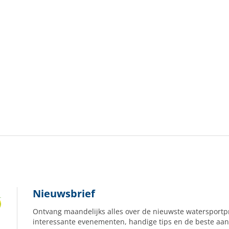
Nieuwsbrief
Ontvang maandelijks alles over de nieuwste watersportp
interessante evenementen, handige tips en de beste aan