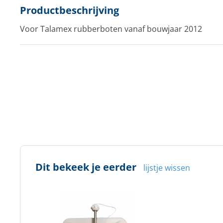
Productbeschrijving
Voor Talamex rubberboten vanaf bouwjaar 2012
Dit bekeek je eerder
lijstje wissen