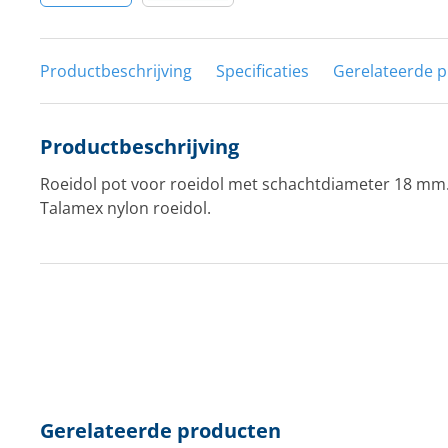
Productbeschrijving
Specificaties
Gerelateerde 
Productbeschrijving
Roeidol pot voor roeidol met schachtdiameter 18 mm
Talamex nylon roeidol.
Gerelateerde producten