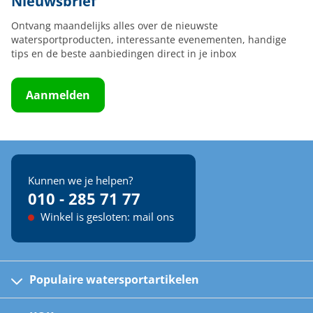
Nieuwsbrief
Ontvang maandelijks alles over de nieuwste
watersportproducten, interessante evenementen, handige
tips en de beste aanbiedingen direct in je inbox
Aanmelden
Kunnen we je helpen?
010 - 285 71 77
Winkel is gesloten: mail ons
Populaire watersportartikelen
Fusion bootradio's