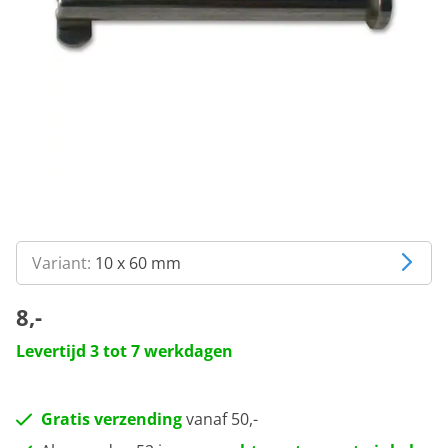
Variant:
10 x 60 mm
8,-
Levertijd 3 tot 7 werkdagen
Gratis verzending
vanaf 50,-