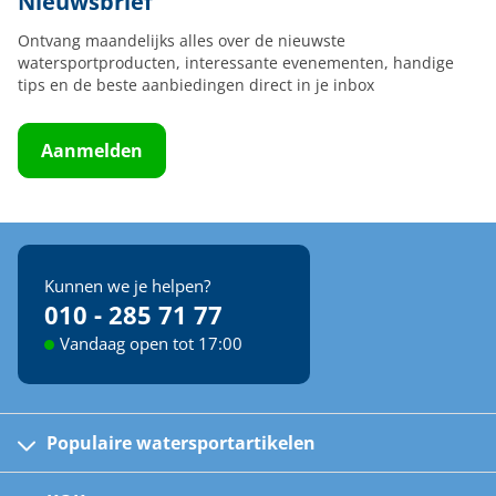
Nieuwsbrief
Ontvang maandelijks alles over de nieuwste
watersportproducten, interessante evenementen, handige
tips en de beste aanbiedingen direct in je inbox
Aanmelden
Kunnen we je helpen?
010 - 285 71 77
Vandaag open tot 17:00
Populaire watersportartikelen
Fusion bootradio's