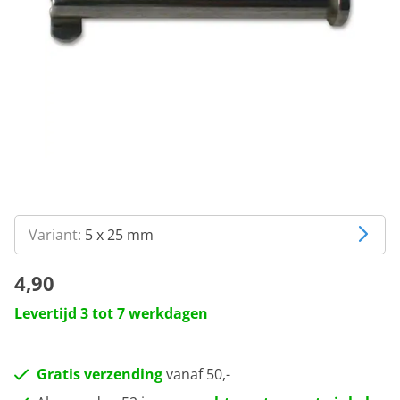
Variant:
5 x 25 mm
4,90
Levertijd 3 tot 7 werkdagen
Gratis verzending
vanaf 50,-