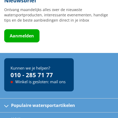
Nieuwsbrief
Ontvang maandelijks alles over de nieuwste
watersportproducten, interessante evenementen, handige
tips en de beste aanbiedingen direct in je inbox
Aanmelden
Kunnen we je helpen?
010 - 285 71 77
Winkel is gesloten: mail ons
Populaire watersportartikelen
Fusion bootradio's