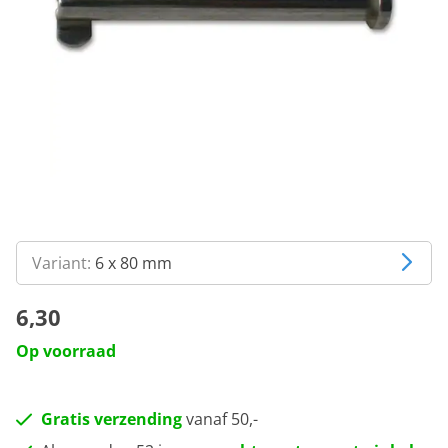
Variant:
6 x 80 mm
6,30
Op voorraad
Gratis verzending
vanaf 50,-