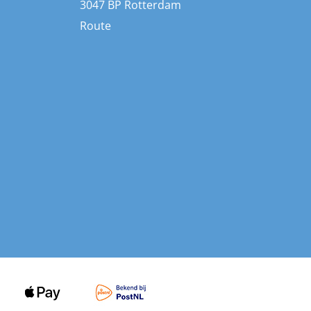
3047 BP Rotterdam
Route