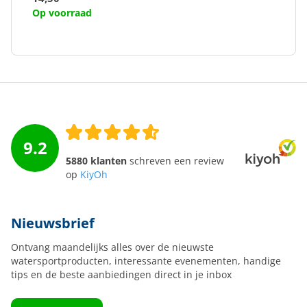
Op voorraad
9.2
5880 klanten
schreven een review
op
KiyOh
Nieuwsbrief
Ontvang maandelijks alles over de nieuwste
watersportproducten, interessante evenementen, handige
tips en de beste aanbiedingen direct in je inbox