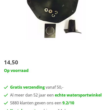
14,50
Op voorraad
Gratis verzending
vanaf 50,-
Al meer dan 52 jaar een
echte watersportwinkel
5880 klanten geven ons een
9.2/10