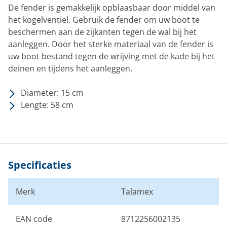
De fender is gemakkelijk opblaasbaar door middel van
het kogelventiel. Gebruik de fender om uw boot te
beschermen aan de zijkanten tegen de wal bij het
aanleggen. Door het sterke materiaal van de fender is
uw boot bestand tegen de wrijving met de kade bij het
deinen en tijdens het aanleggen.
Diameter: 15 cm
Lengte: 58 cm
Specificaties
Merk
Talamex
EAN code
8712256002135