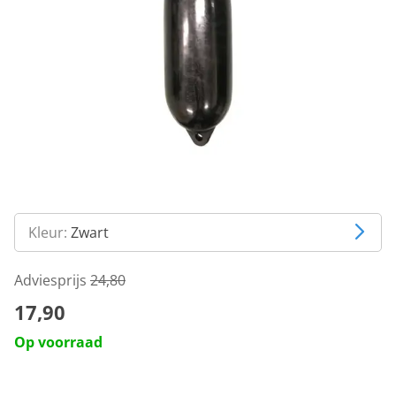
Kleur:
Zwart
Adviesprijs
24,80
17,90
Op voorraad