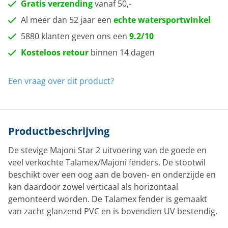
Gratis verzending
vanaf 50,-
Al meer dan 52 jaar een
echte watersportwinkel
5880 klanten geven ons een
9.2/10
Kosteloos retour
binnen 14 dagen
Een vraag over dit product?
Productbeschrijving
De stevige Majoni Star 2 uitvoering van de goede en
veel verkochte Talamex/Majoni fenders. De stootwil
beschikt over een oog aan de boven- en onderzijde en
kan daardoor zowel verticaal als horizontaal
gemonteerd worden. De Talamex fender is gemaakt
van zacht glanzend PVC en is bovendien UV bestendig.