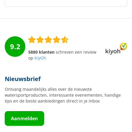
9.2
5880 klanten
schreven een review
op
KiyOh
Nieuwsbrief
Ontvang maandelijks alles over de nieuwste
watersportproducten, interessante evenementen, handige
tips en de beste aanbiedingen direct in je inbox
Aanmelden