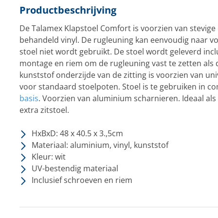
Productbeschrijving
De Talamex Klapstoel Comfort is voorzien van stevige
behandeld vinyl. De rugleuning kan eenvoudig naar vo
stoel niet wordt gebruikt. De stoel wordt geleverd inc
montage en riem om de rugleuning vast te zetten als d
kunststof onderzijde van de zitting is voorzien van u
voor standaard stoelpoten. Stoel is te gebruiken in 
basis
. Voorzien van aluminium scharnieren. Ideaal als 
extra zitstoel.
HxBxD: 48 x 40.5 x 3.,5cm
Materiaal: aluminium, vinyl, kunststof
Kleur: wit
UV-bestendig materiaal
Inclusief schroeven en riem