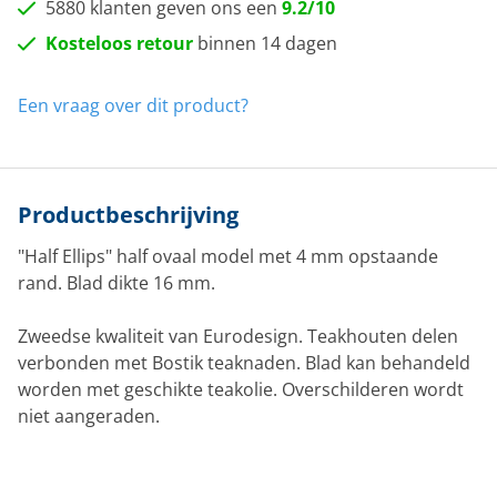
5880 klanten geven ons een
9.2/10
Kosteloos retour
binnen 14 dagen
Een vraag over dit product?
Productbeschrijving
"Half Ellips" half ovaal model met 4 mm opstaande
rand. Blad dikte 16 mm.
Zweedse kwaliteit van Eurodesign. Teakhouten delen
verbonden met Bostik teaknaden. Blad kan behandeld
worden met geschikte teakolie. Overschilderen wordt
niet aangeraden.