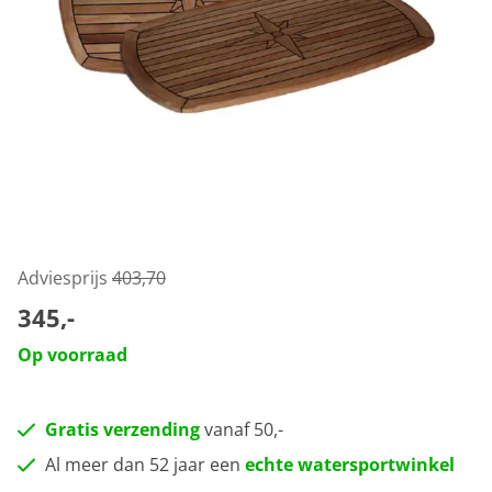
Adviesprijs
403,70
345,-
Op voorraad
Gratis verzending
vanaf 50,-
Al meer dan 52 jaar een
echte watersportwinkel