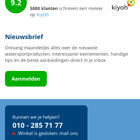
9.2
5880 klanten
schreven een review
op
KiyOh
Nieuwsbrief
Ontvang maandelijks alles over de nieuwste
watersportproducten, interessante evenementen, handige
tips en de beste aanbiedingen direct in je inbox
Aanmelden
Kunnen we je helpen?
010 - 285 71 77
Winkel is gesloten: mail ons