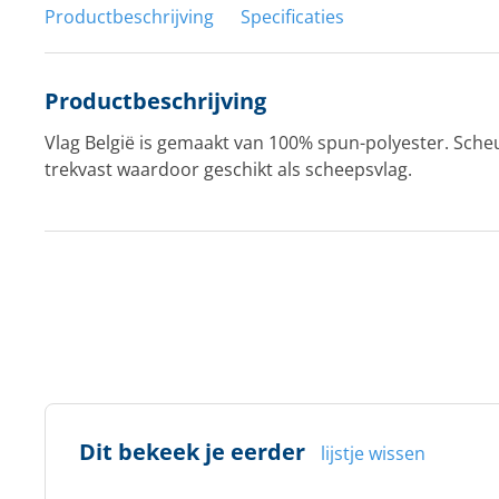
Productbeschrijving
Specificaties
Productbeschrijving
Vlag België is gemaakt van 100% spun-polyester. Sche
trekvast waardoor geschikt als scheepsvlag.
Dit bekeek je eerder
lijstje wissen