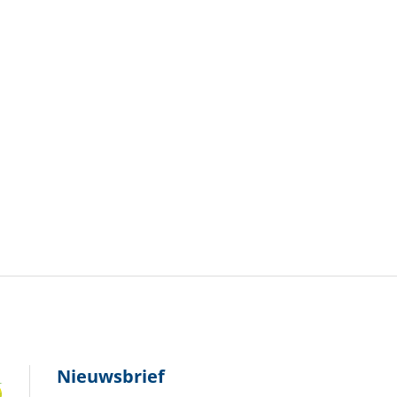
Nieuwsbrief