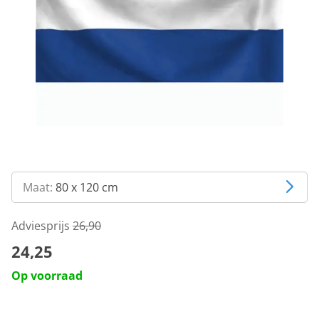
Maat:
80 x 120 cm
Adviesprijs
26,90
24,25
Op voorraad