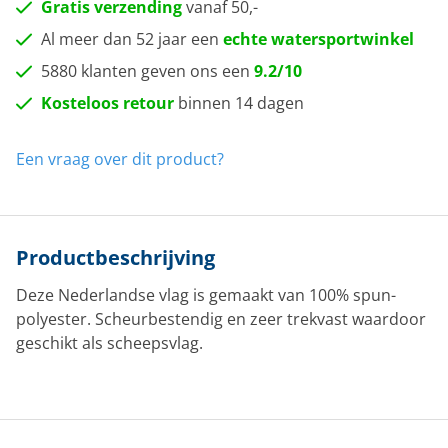
Gratis verzending
vanaf 50,-
Al meer dan 52 jaar een
echte watersportwinkel
5880 klanten geven ons een
9.2/10
Kosteloos retour
binnen 14 dagen
Een vraag over dit product?
Productbeschrijving
Deze Nederlandse vlag is gemaakt van 100% spun-
polyester. Scheurbestendig en zeer trekvast waardoor
geschikt als scheepsvlag.