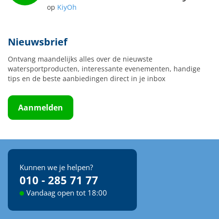
op
KiyOh
Nieuwsbrief
Ontvang maandelijks alles over de nieuwste
watersportproducten, interessante evenementen, handige
tips en de beste aanbiedingen direct in je inbox
Aanmelden
Kunnen we je helpen?
010 - 285 71 77
Vandaag open tot 18:00