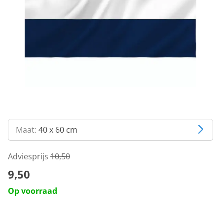
Maat:
40 x 60 cm
Adviesprijs
10,50
9,50
Op voorraad