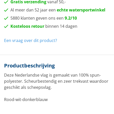
Gratis verzending
vanaf 50,-
Al meer dan 52 jaar een
echte watersportwinkel
5880 klanten geven ons een
9.2/10
Kosteloos retour
binnen 14 dagen
Een vraag over dit product?
Productbeschrijving
Deze Nederlandse vlag is gemaakt van 100% spun-
polyester. Scheurbestendig en zeer trekvast waardoor
geschikt als scheepsvlag.
Rood-wit-donkerblauw