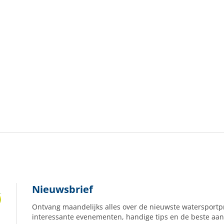
Nieuwsbrief
Ontvang maandelijks alles over de nieuwste watersportp
interessante evenementen, handige tips en de beste aan