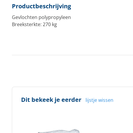
Productbeschrijving
Gevlochten polypropyleen
Breeksterkte: 270 kg
Dit bekeek je eerder
lijstje wissen