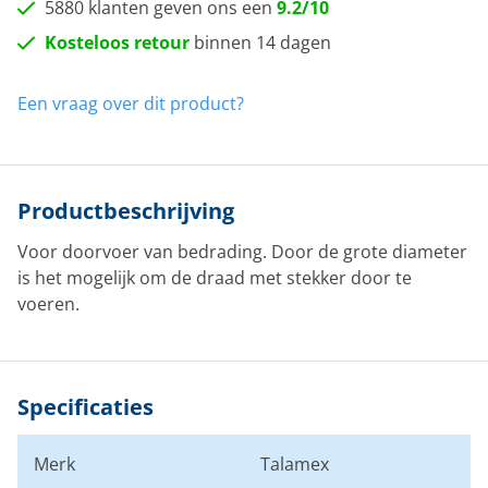
5880 klanten geven ons een
9.2/10
Kosteloos retour
binnen 14 dagen
Een vraag over dit product?
Productbeschrijving
Voor doorvoer van bedrading. Door de grote diameter
is het mogelijk om de draad met stekker door te
voeren.
Specificaties
Merk
Talamex