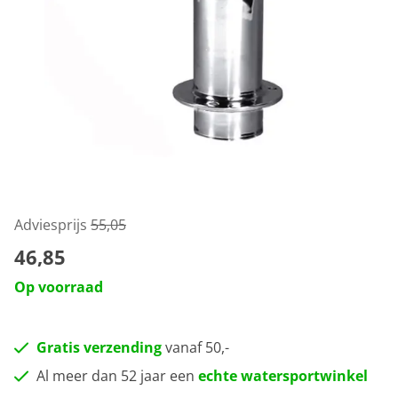
Adviesprijs
55,05
46,85
Op voorraad
Gratis verzending
vanaf 50,-
Al meer dan 52 jaar een
echte watersportwinkel