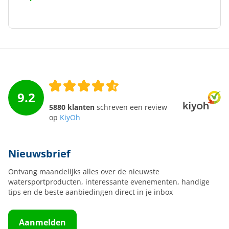
9.2
5880 klanten
schreven een review
op
KiyOh
Nieuwsbrief
Ontvang maandelijks alles over de nieuwste
watersportproducten, interessante evenementen, handige
tips en de beste aanbiedingen direct in je inbox
Aanmelden