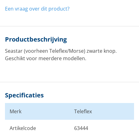
Een vraag over dit product?
Productbeschrijving
Seastar (voorheen Teleflex/Morse) zwarte knop.
Geschikt voor meerdere modellen.
Specificaties
Merk
Teleflex
Artikelcode
63444