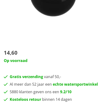
14,60
Op voorraad
Gratis verzending
vanaf 50,-
Al meer dan 52 jaar een
echte watersportwinkel
5880 klanten geven ons een
9.2/10
Kosteloos retour
binnen 14 dagen