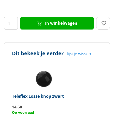
In winkelwagen
Dit bekeek je eerder
lijstje wissen
Teleflex
Losse knop zwart
14,60
Op voorraad