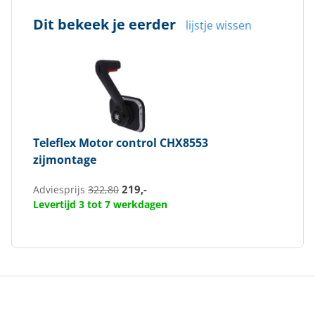
Dit bekeek je eerder
lijstje wissen
Teleflex
Motor control CHX8553
zijmontage
219,-
Adviesprijs
322,80
Levertijd 3 tot 7 werkdagen