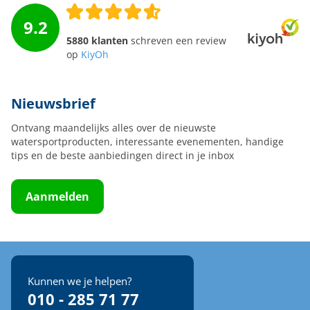
9.2
5880 klanten
schreven een review
op
KiyOh
Nieuwsbrief
Ontvang maandelijks alles over de nieuwste
watersportproducten, interessante evenementen, handige
tips en de beste aanbiedingen direct in je inbox
Aanmelden
Kunnen we je helpen?
010 - 285 71 77