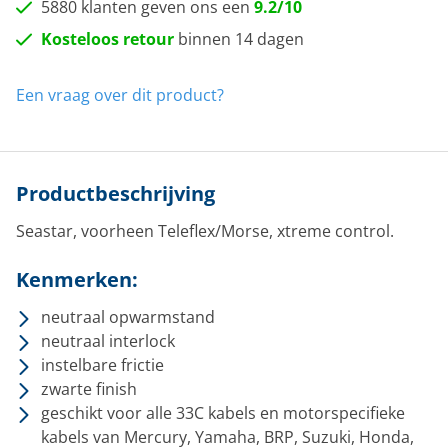
5880 klanten geven ons een
9.2/10
Kosteloos retour
binnen 14 dagen
Een vraag over dit product?
Productbeschrijving
Seastar, voorheen Teleflex/Morse, xtreme control.
Kenmerken:
neutraal opwarmstand
neutraal interlock
instelbare frictie
zwarte finish
geschikt voor alle 33C kabels en motorspecifieke
kabels van Mercury, Yamaha, BRP, Suzuki, Honda,