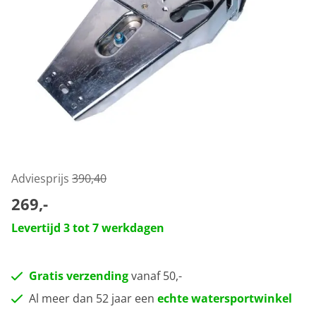
Adviesprijs
390,40
269,-
Levertijd 3 tot 7 werkdagen
Gratis verzending
vanaf 50,-
Al meer dan 52 jaar een
echte watersportwinkel