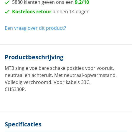
5880 klanten geven ons een
9.2/10
Kosteloos retour
binnen 14 dagen
Een vraag over dit product?
Productbeschrijving
MT3 single voelbare schakelposities voor vooruit,
neutraal en achteruit. Met neutraal-opwarmstand.
Volledig verchroomd. Voor kabels 33C.
CH5330P.
Specificaties