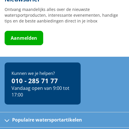
Ontvang maandelijks alles over de nieuwste
watersportproducten, interessante evenementen, handige
tips en de beste aanbiedingen direct in je inbox
Aanmelden
Kunnen we je helpen?
010 - 285 71 77
Vandaag open van 9:00 tot
17:00
Populaire watersportartikelen
Fusion bootradio's