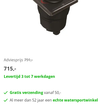
Adviesprijs
791,-
715,-
Levertijd 3 tot 7 werkdagen
Gratis verzending
vanaf 50,-
Al meer dan 52 jaar een
echte watersportwinkel