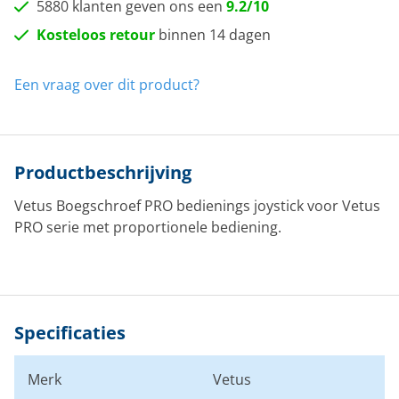
5880 klanten geven ons een
9.2/10
Kosteloos retour
binnen 14 dagen
Een vraag over dit product?
Productbeschrijving
Vetus Boegschroef PRO bedienings joystick voor Vetus
PRO serie met proportionele bediening.
Specificaties
Merk
Vetus