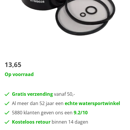
13,65
Op voorraad
Gratis verzending
vanaf 50,-
Al meer dan 52 jaar een
echte watersportwinkel
5880 klanten geven ons een
9.2/10
Kosteloos retour
binnen 14 dagen