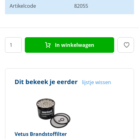
Artikelcode
82055
In winkelwagen
Dit bekeek je eerder
lijstje wissen
Vetus
Brandstoffilter