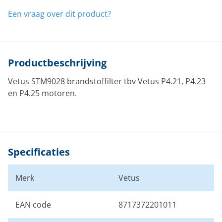
Een vraag over dit product?
Productbeschrijving
Vetus STM9028 brandstoffilter tbv Vetus P4.21, P4.23
en P4.25 motoren.
Specificaties
Merk
Vetus
EAN code
8717372201011