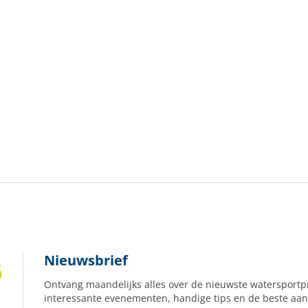
Nieuwsbrief
Ontvang maandelijks alles over de nieuwste watersportp
interessante evenementen, handige tips en de beste aan