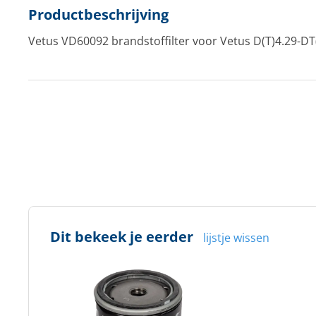
Productbeschrijving
Vetus VD60092 brandstoffilter voor Vetus D(T)4.29-DT
Dit bekeek je eerder
lijstje wissen