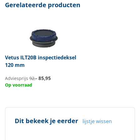
Gerelateerde producten
Vetus
ILT20B inspectiedeksel
120 mm
85,95
Adviesprijs
92,-
Op voorraad
Dit bekeek je eerder
lijstje wissen