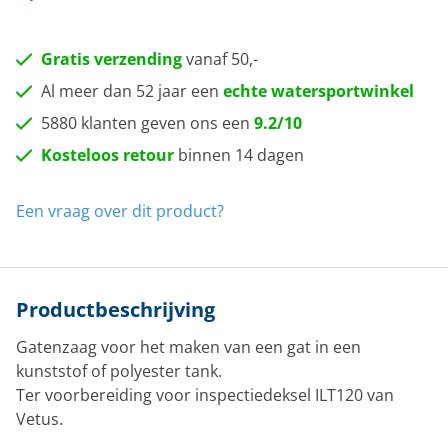
Gratis verzending
vanaf 50,-
Al meer dan 52 jaar een
echte watersportwinkel
5880 klanten geven ons een
9.2/10
Kosteloos retour
binnen 14 dagen
Een vraag over dit product?
Productbeschrijving
Gatenzaag voor het maken van een gat in een
kunststof of polyester tank.
Ter voorbereiding voor inspectiedeksel ILT120 van
Vetus.