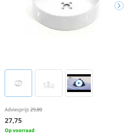
Adviesprijs
29,80
27,75
Op voorraad