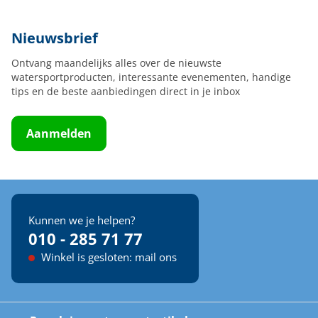
Nieuwsbrief
Ontvang maandelijks alles over de nieuwste
watersportproducten, interessante evenementen, handige
tips en de beste aanbiedingen direct in je inbox
Aanmelden
Kunnen we je helpen?
010 - 285 71 77
Winkel is gesloten: mail ons