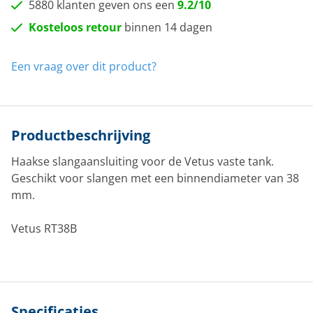
5880 klanten geven ons een
9.2/10
Kosteloos retour
binnen 14 dagen
Een vraag over dit product?
Productbeschrijving
Haakse slangaansluiting voor de Vetus vaste tank.
Geschikt voor slangen met een binnendiameter van 38
mm.
Vetus RT38B
Specificaties