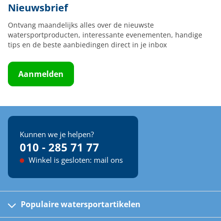
Nieuwsbrief
Ontvang maandelijks alles over de nieuwste
watersportproducten, interessante evenementen, handige
tips en de beste aanbiedingen direct in je inbox
Aanmelden
Kunnen we je helpen?
010 - 285 71 77
Winkel is gesloten: mail ons
Populaire watersportartikelen
Fusion bootradio's