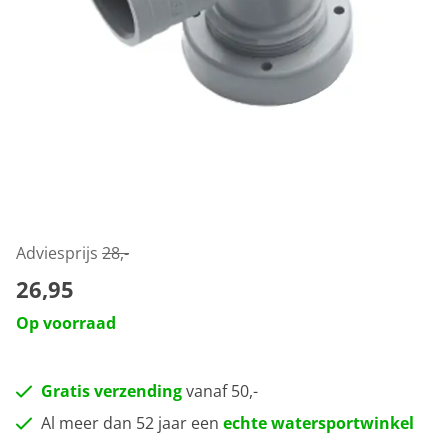
Adviesprijs
28,-
26,95
Op voorraad
Gratis verzending
vanaf 50,-
Al meer dan 52 jaar een
echte watersportwinkel