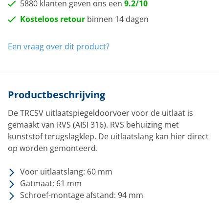
5880 klanten geven ons een
9.2/10
Kosteloos retour
binnen 14 dagen
Een vraag over dit product?
Productbeschrijving
De TRCSV uitlaatspiegeldoorvoer voor de uitlaat is
gemaakt van RVS (AISI 316). RVS behuizing met
kunststof terugslagklep. De uitlaatslang kan hier direct
op worden gemonteerd.
Voor uitlaatslang: 60 mm
Gatmaat: 61 mm
Schroef-montage afstand: 94 mm