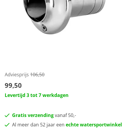
Adviesprijs
106,50
99,50
Levertijd 3 tot 7 werkdagen
Gratis verzending
vanaf 50,-
Al meer dan 52 jaar een
echte watersportwinkel