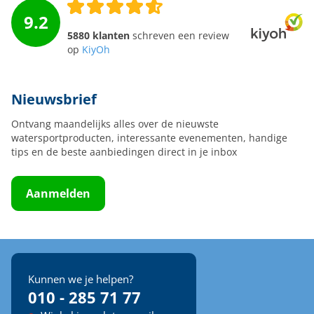
9.2
5880 klanten
schreven een review
op
KiyOh
Nieuwsbrief
Ontvang maandelijks alles over de nieuwste
watersportproducten, interessante evenementen, handige
tips en de beste aanbiedingen direct in je inbox
Aanmelden
Kunnen we je helpen?
010 - 285 71 77