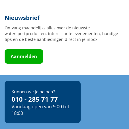
Nieuwsbrief
Ontvang maandelijks alles over de nieuwste
watersportproducten, interessante evenementen, handige
tips en de beste aanbiedingen direct in je inbox
Aanmelden
Kunnen we je helpen?
010 - 285 71 77
Vandaag open van 9:00 tot
18:00