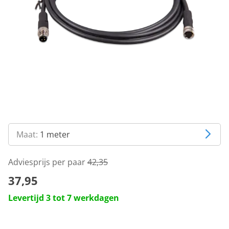
Maat:
1 meter
Adviesprijs per paar
42,35
37,95
Levertijd 3 tot 7 werkdagen