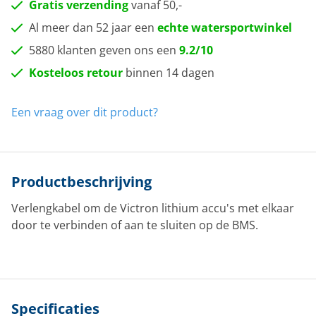
Gratis verzending
vanaf 50,-
Al meer dan 52 jaar een
echte watersportwinkel
5880 klanten geven ons een
9.2/10
Kosteloos retour
binnen 14 dagen
Een vraag over dit product?
Productbeschrijving
Verlengkabel om de Victron lithium accu's met elkaar
door te verbinden of aan te sluiten op de BMS.
Specificaties