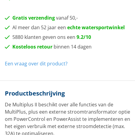
Gratis verzending
vanaf 50,-
Al meer dan 52 jaar een
echte watersportwinkel
5880 klanten geven ons een
9.2/10
Kosteloos retour
binnen 14 dagen
Een vraag over dit product?
Productbeschrijving
De Multiplus II beschikt over alle functies van de
MultiPlus, plus een externe stroomtransformator optie
om PowerControl en PowerAssist te implementeren en
het eigen verbruik met externe stroomdetectie (max.
32A) te optimaliseren.