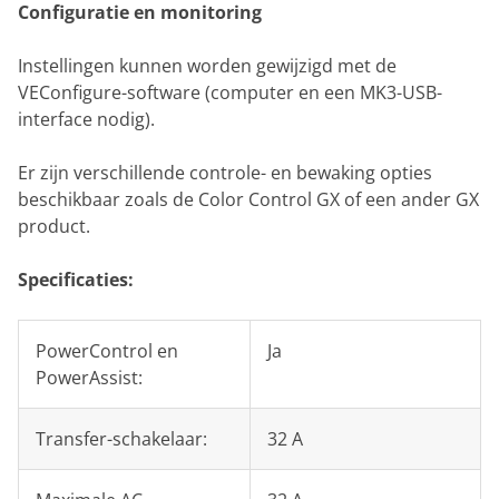
Configuratie en monitoring
Instellingen kunnen worden gewijzigd met de
VEConfigure-software (computer en een MK3-USB-
interface nodig).
Er zijn verschillende controle- en bewaking opties
beschikbaar zoals de Color Control GX of een ander GX
product.
Specificaties:
PowerControl en
Ja
PowerAssist:
Transfer-schakelaar:
32 A