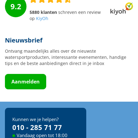
9.2
5880 klanten
schreven een review
op
KiyOh
Nieuwsbrief
Ontvang maandelijks alles over de nieuwste
watersportproducten, interessante evenementen, handige
tips en de beste aanbiedingen direct in je inbox
Aanmelden
Kunnen we je helpen?
010 - 285 71 77
Vandaag open tot 18:00