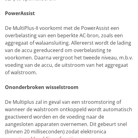
PowerAssist
De MultiPlus-II voorkomt met de PowerAssist een
overbelasting van een beperkte AC-bron, zoals een
aggregaat of walaansluiting. Allereerst wordt de lading
van de accu gereduceerd om overbelasting te
voorkomen. Daarna vergroot het tweede niveau, m.b.v.
voeding van de accu, de uitstroom van het aggregaat
of walstroom.
Ononderbroken wisselstroom
De Multiplus zal in geval van een stroomstoring of
wanneer de walstroom ontkoppeld wordt automatisch
geactiveerd worden en de voeding naar de
aangesloten apparaten overnemen. Dit gebeurt snel
(binnen 20 milliseconden) zodat elektronica