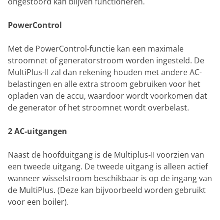
ongestoord kan blijven functioneren.
PowerControl
Met de PowerControl-functie kan een maximale
stroomnet of generatorstroom worden ingesteld. De
MultiPlus-II zal dan rekening houden met andere AC-
belastingen en alle extra stroom gebruiken voor het
opladen van de accu, waardoor wordt voorkomen dat
de generator of het stroomnet wordt overbelast.
2 AC-uitgangen
Naast de hoofduitgang is de Multiplus-II voorzien van
een tweede uitgang. De tweede uitgang is alleen actief
wanneer wisselstroom beschikbaar is op de ingang van
de MultiPlus. (Deze kan bijvoorbeeld worden gebruikt
voor een boiler).