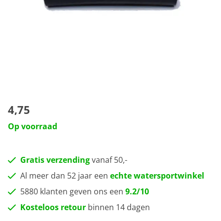
4,75
Op voorraad
Gratis verzending
vanaf 50,-
Al meer dan 52 jaar een
echte watersportwinkel
5880 klanten geven ons een
9.2/10
Kosteloos retour
binnen 14 dagen