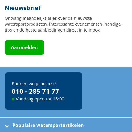
Nieuwsbrief
Ontvang maandelijks alles over de nieuwste
watersportproducten, interessante evenementen, handige
tips en de beste aanbiedingen direct in je inbox
Aanmelden
Kunnen we je helpen?
010 - 285 71 77
Vandaag open tot 18:00
Populaire watersportartikelen
Fusion bootradio's