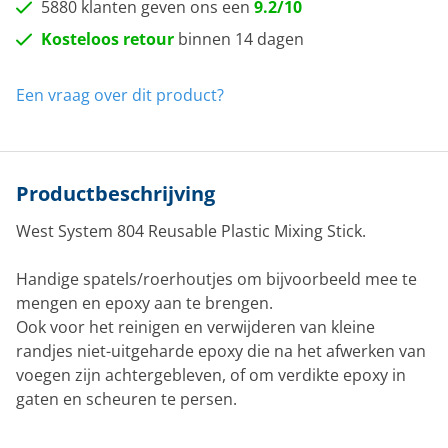
5880 klanten geven ons een
9.2/10
Kosteloos retour
binnen 14 dagen
Een vraag over dit product?
Productbeschrijving
West System 804 Reusable Plastic Mixing Stick.
Handige spatels/roerhoutjes om bijvoorbeeld mee te
mengen en epoxy aan te brengen.
Ook voor het reinigen en verwijderen van kleine
randjes niet-uitgeharde epoxy die na het afwerken van
voegen zijn achtergebleven, of om verdikte epoxy in
gaten en scheuren te persen.