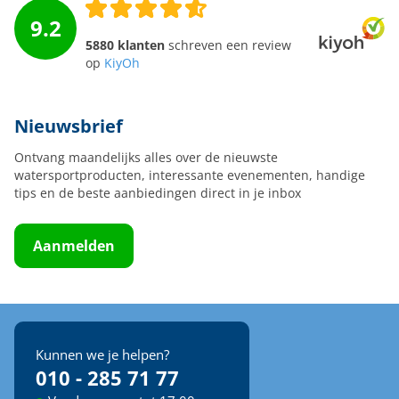
9.2
5880 klanten
schreven een review
op
KiyOh
Nieuwsbrief
Ontvang maandelijks alles over de nieuwste
watersportproducten, interessante evenementen, handige
tips en de beste aanbiedingen direct in je inbox
Aanmelden
Kunnen we je helpen?
010 - 285 71 77