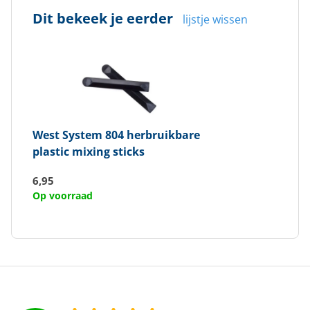
Dit bekeek je eerder
lijstje wissen
West System
804 herbruikbare
plastic mixing sticks
6,95
Op voorraad