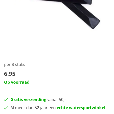
per 8 stuks
6,95
Op voorraad
Gratis verzending
vanaf 50,-
Al meer dan 52 jaar een
echte watersportwinkel