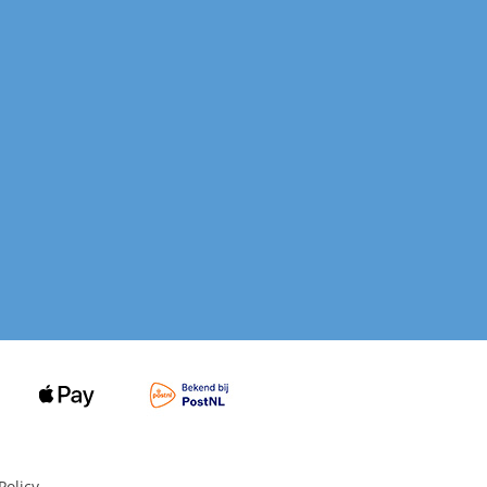
Policy