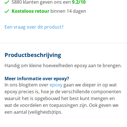
5880 klanten geven ons een
9.2/10
Kosteloos retour
binnen 14 dagen
Een vraag over dit product?
Productbeschrijving
Handig om kleine hoeveelheden epoxy aan te brengen.
Meer informatie over epoxy?
In ons blogitem over
epoxy
gaan we dieper in op wat
epoxy precies is, hoe je de verschillende componenten
waaruit het is opgebouwd het best kunt mengen en
wat de voordelen en toepassingen zijn. Ook geven we
een aantal (veiligheids)tips.