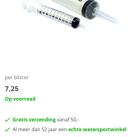
per blister
7,25
Op voorraad
Gratis verzending
vanaf 50,-
Al meer dan 52 jaar een
echte watersportwinkel